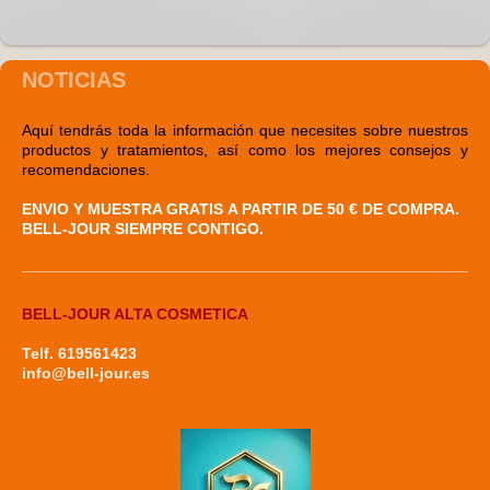
NOTICIAS
Aquí tendrás toda la información que necesites sobre nuestros
productos y tratamientos, así como los mejores consejos y
recomendaciones.
ENVIO Y MUESTRA GRATIS
A PARTIR DE 50 € DE COMPRA.
BELL-JOUR SIEMPRE CONTIGO.
BELL-JOUR ALTA COSMETICA
Telf. 619561423
info@bell-jour.es