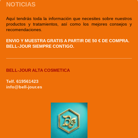
NOTICIAS
Aquí tendrás toda la información que necesites sobre nuestros
productos y tratamientos, así como los mejores consejos y
recomendaciones.
ENVIO Y MUESTRA GRATIS
A PARTIR DE 50 € DE COMPRA.
BELL-JOUR SIEMPRE CONTIGO.
BELL-JOUR ALTA COSMETICA
Telf. 619561423
info@bell-jour.es