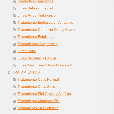
Productos Específicos
Línea Belleza Integral
Línea Ácido Hialurónico
Tratamiento Biológico en Ampollas
Tratamiento Contorno Ojos y Cuello
Tratamiento Exfoliante
Tratamientos Corporales
Línea Solar
Línea de Baño y Capilar
Línea Masculina "Goyo González"
TRATAMIENTOS
Tratamiento Cutis Normal
Tratamiento Cutis Seco
Tratamiento Piel Grasa y Acnéica
Tratamiento Manchas Piel
Tratamiento Piel Sensible