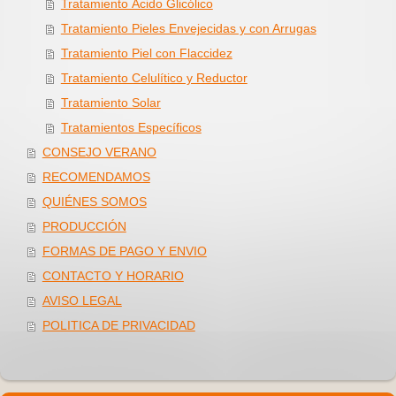
Tratamiento Ácido Glicólico
Tratamiento Pieles Envejecidas y con Arrugas
Tratamiento Piel con Flaccidez
Tratamiento Celulítico y Reductor
Tratamiento Solar
Tratamientos Específicos
CONSEJO VERANO
RECOMENDAMOS
QUIÉNES SOMOS
PRODUCCIÓN
FORMAS DE PAGO Y ENVIO
CONTACTO Y HORARIO
AVISO LEGAL
POLITICA DE PRIVACIDAD